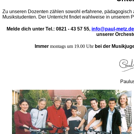
Zu unseren Dozenten zählen sowohl erfahrene, pädagogisch 
Musikstudenten. Der Unterricht findet wahlweise in unserem P
Melde dich unter Tel.: 0821 - 43 57 55,
info@paul-metz.de
unserer Orchest
Immer
montags um 19.00 Uhr
bei der Musikjuge
Paulu