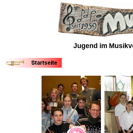
Jugend im Musikve