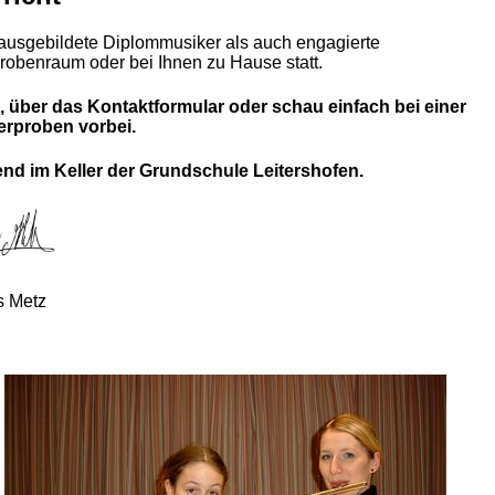
ausgebildete Diplommusiker als auch engagierte
robenraum oder bei Ihnen zu Hause statt.
, über das Kontaktformular oder schau einfach bei einer
erproben vorbei.
nd im Keller der Grundschule Leitershofen.
s Metz